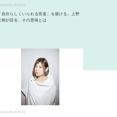
024/02/26 05:00:00
「自分らしくいられる音楽」を届ける。上野
大樹が語る、その意味とは
023/07/05 03:45:00