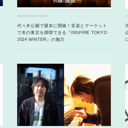
2024/11/29 07:40:00
2
代々木公園で週末に開催！音楽とマーケット
で冬の東京を満喫できる『INSPIRE TOKYO
2024 WINTER』の魅力