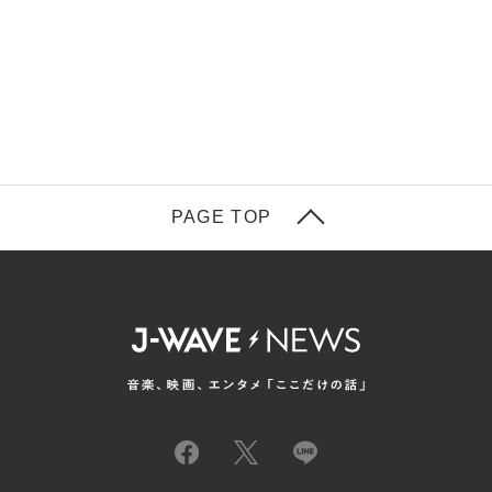
PAGE TOP