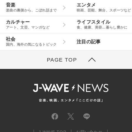
音楽
エンタメ
楽曲の裏側から、こぼれ話まで
映画、芸能、舞台、スポーツなど
カルチャー
ライフスタイル
アート、文芸、マンガなど
食、健康、美容…暮らし豊かに
社会
注目の記事
国内、海外の気になるトピック
PAGE TOP
J-WAVE TOP
お問い合わせ