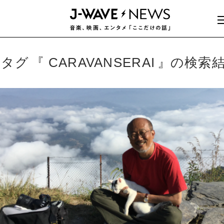
タグ
CARAVANSERAI
の検索