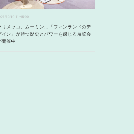
021/12/10 11:45:00
マリメッコ、ムーミン…「フィンランドのデ
ザイン」が持つ歴史とパワーを感じる展覧会
が開催中