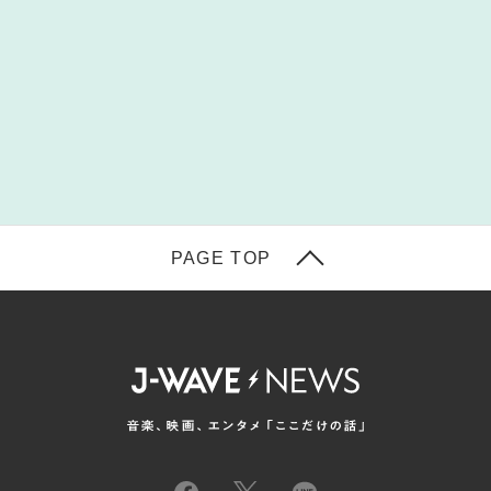
PAGE TOP