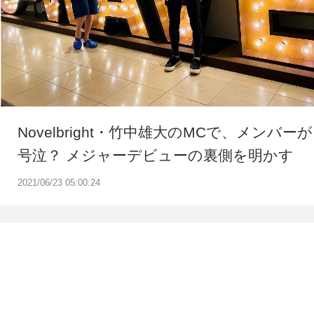
Novelbright・竹中雄大のMCで、メンバーが
号泣？ メジャーデビューの裏側を明かす
2021/06/23 05:00:24