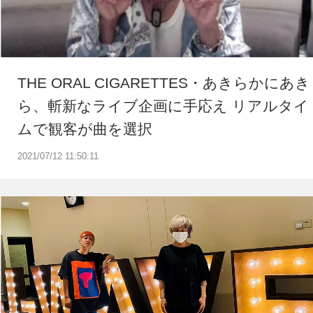
THE ORAL CIGARETTES・あきらかにあき
ら、斬新なライブ企画に手応え リアルタイ
ムで観客が曲を選択
2021/07/12 11:50:11