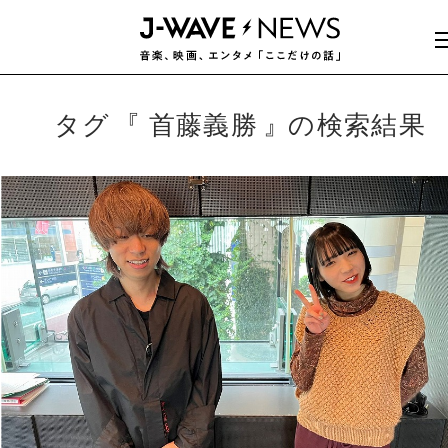
タグ
首藤義勝
の検索結果