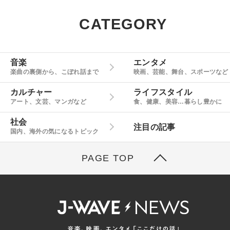
CATEGORY
音楽
エンタメ
楽曲の裏側から、こぼれ話まで
映画、芸能、舞台、スポーツなど
カルチャー
ライフスタイル
アート、文芸、マンガなど
食、健康、美容…暮らし豊かに
社会
注目の記事
国内、海外の気になるトピック
PAGE TOP