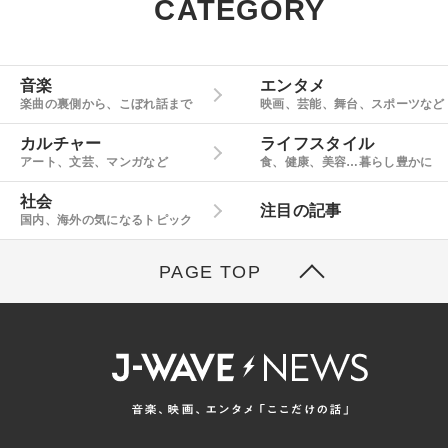
CATEGORY
音楽
エンタメ
楽曲の裏側から、こぼれ話まで
映画、芸能、舞台、スポーツなど
カルチャー
ライフスタイル
アート、文芸、マンガなど
食、健康、美容…暮らし豊かに
社会
注目の記事
国内、海外の気になるトピック
PAGE TOP