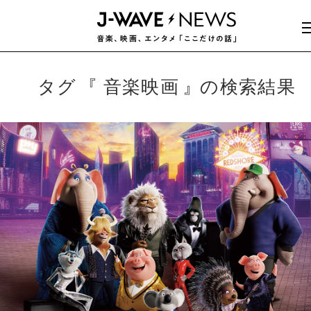
タグ
音楽映画
の検索結果