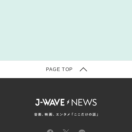
PAGE TOP