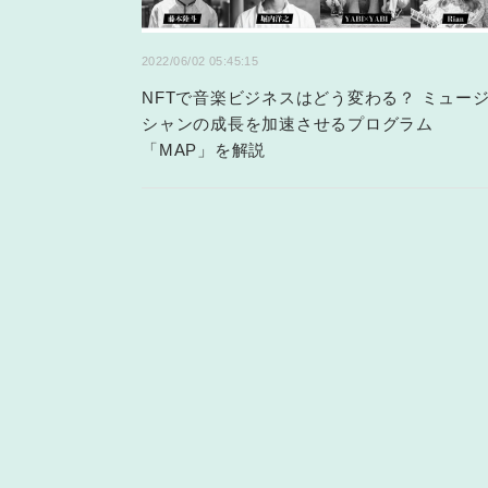
2022/06/02 05:45:15
NFTで音楽ビジネスはどう変わる？ ミュー
シャンの成長を加速させるプログラム
「MAP」を解説