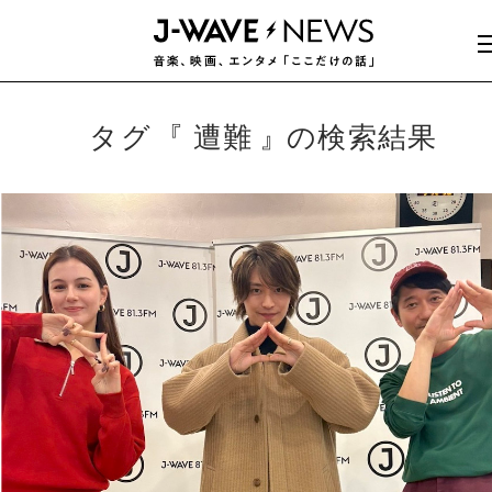
タグ
遭難
の検索結果