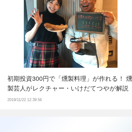
初期投資300円で「燻製料理」が作れる！ 
製芸人がレクチャー・いけだてつやが解説
2019/11/22 12:39:56