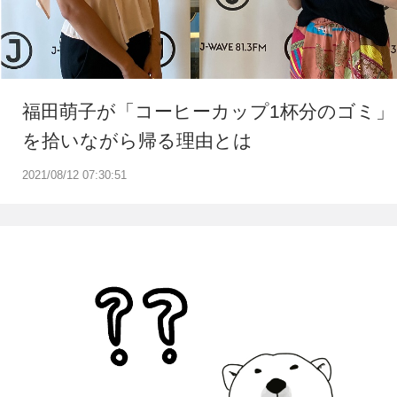
福田萌子が「コーヒーカップ1杯分のゴミ」
を拾いながら帰る理由とは
2021/08/12 07:30:51