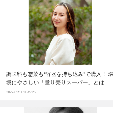
調味料も惣菜も“容器を持ち込み”で購入！ 
境にやさしい「量り売りスーパー」とは
2022/01/11 11:45:26