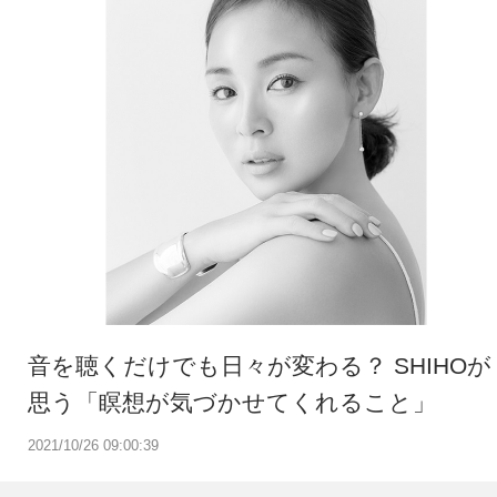
音を聴くだけでも日々が変わる？ SHIHOが
思う「瞑想が気づかせてくれること」
2021/10/26 09:00:39