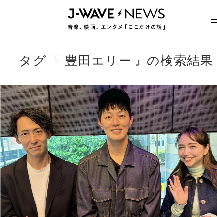
タグ
豊田エリー
の検索結果