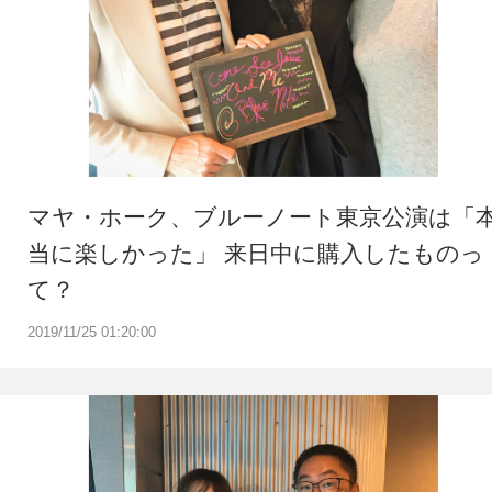
マヤ・ホーク、ブルーノート東京公演は「
当に楽しかった」 来日中に購入したものっ
て？
2019/11/25 01:20:00