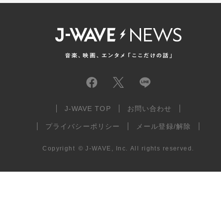
J-WAVE TOP
お問い合わせ
プライバシーポリシー
メール登録/解除
Copyright
©
J-WAVE, Inc.
All rights reserved.