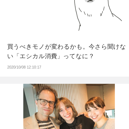
買うべきモノが変わるかも。今さら聞けな
い「エシカル消費」ってなに？
2020/10/08 12:10:17