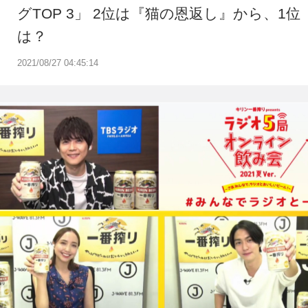
グTOP 3」 2位は『猫の恩返し』から、1位
は？
2021/08/27 04:45:14