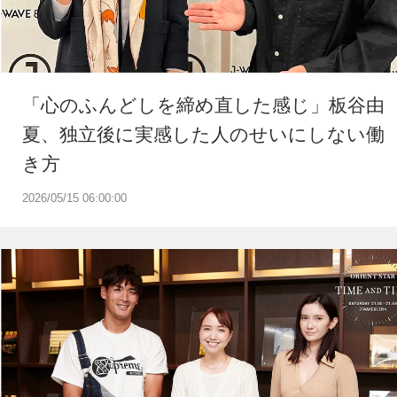
「心のふんどしを締め直した感じ」板谷由
夏、独立後に実感した人のせいにしない働
き方
2026/05/15 06:00:00