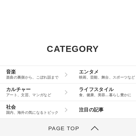
CATEGORY
音楽
エンタメ
楽曲の裏側から、こぼれ話まで
映画、芸能、舞台、スポーツなど
カルチャー
ライフスタイル
アート、文芸、マンガなど
食、健康、美容…暮らし豊かに
社会
注目の記事
国内、海外の気になるトピック
PAGE TOP