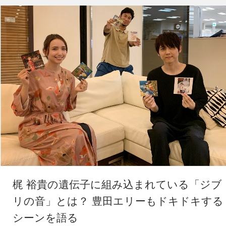
梶 裕貴の遺伝子に組み込まれている「ジブ
リの音」とは？ 豊田エリーもドキドキする
シーンを語る