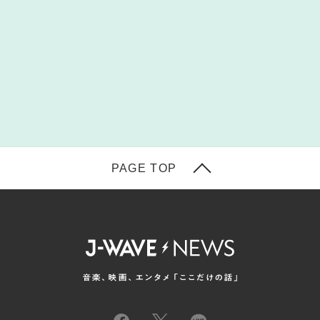
PAGE TOP