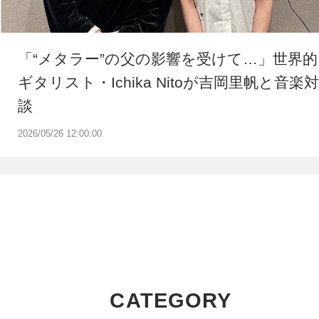
「“メタラー”の父の影響を受けて…」世界的
ギタリスト・Ichika Nitoが吉岡里帆と音楽対
談
2026/05/26 12:00:00
CATEGORY