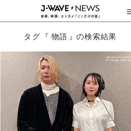
タグ
物語
の検索結果