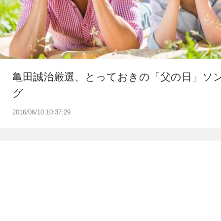
亀田誠治厳選、とっておきの「父の日」ソ
グ
2016/06/10 10:37:29