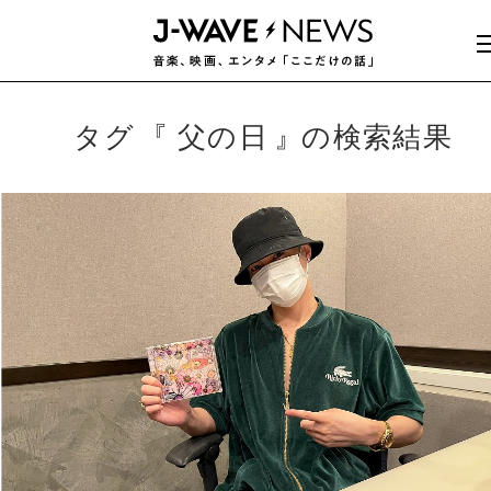
タグ
父の日
の検索結果