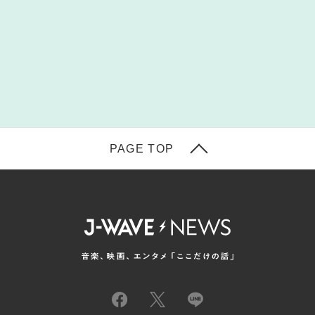
PAGE TOP