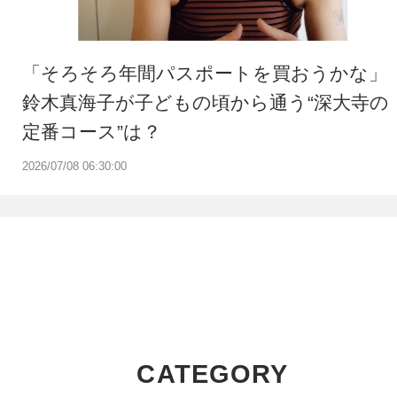
「そろそろ年間パスポートを買おうかな」
鈴木真海子が子どもの頃から通う“深大寺の
定番コース”は？
2026/07/08 06:30:00
CATEGORY