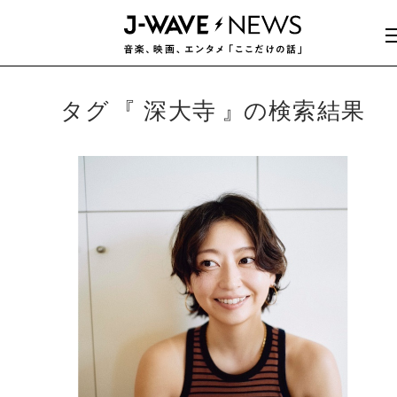
タグ
深大寺
の検索結果