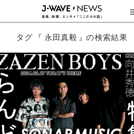
タグ
永田真毅
の検索結果