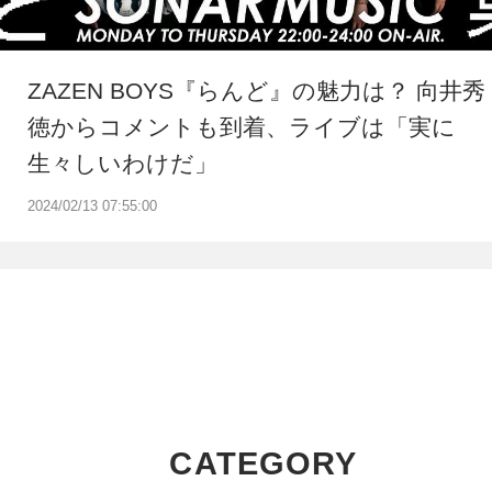
ZAZEN BOYS『らんど』の魅力は？ 向井秀
徳からコメントも到着、ライブは「実に
生々しいわけだ」
2024/02/13 07:55:00
CATEGORY