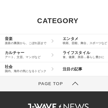
CATEGORY
音楽
エンタメ
楽曲の裏側から、こぼれ話まで
映画、芸能、舞台、スポーツなど
カルチャー
ライフスタイル
アート、文芸、マンガなど
食、健康、美容…暮らし豊かに
社会
注目の記事
国内、海外の気になるトピック
PAGE TOP