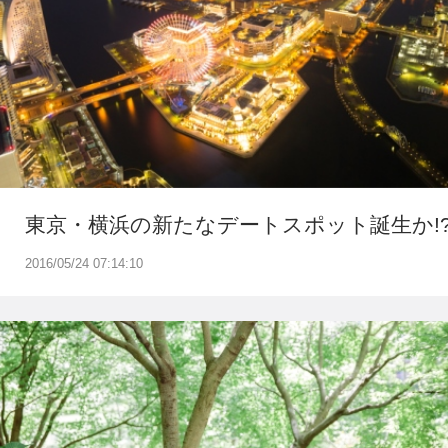
東京・横浜の新たなデートスポット誕生か!
2016/05/24 07:14:10