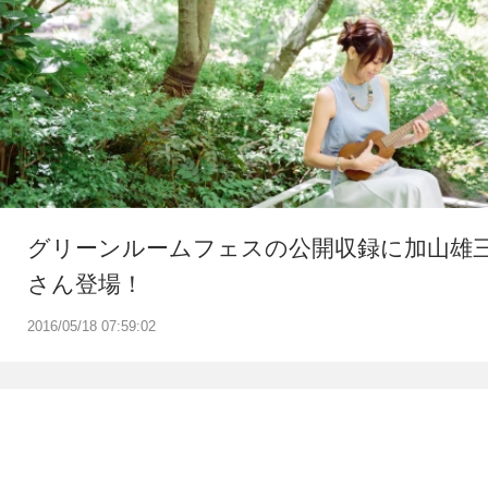
グリーンルームフェスの公開収録に加山雄
さん登場！
2016/05/18 07:59:02