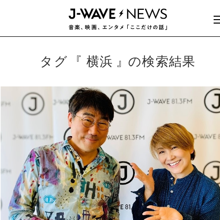
タグ
横浜
の検索結果