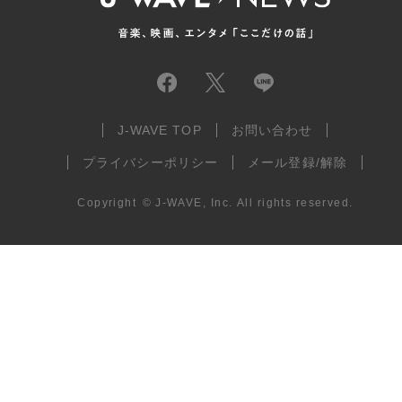
J-WAVE TOP
お問い合わせ
プライバシーポリシー
メール登録/解除
Copyright
©
J-WAVE, Inc.
All rights reserved.