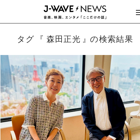
タグ
森田正光
の検索結果