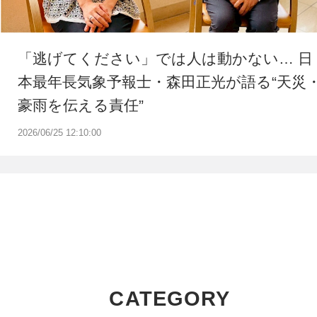
「逃げてください」では人は動かない… 日
本最年長気象予報士・森田正光が語る“天災
豪雨を伝える責任”
2026/06/25 12:10:00
CATEGORY