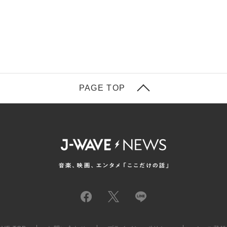
PAGE TOP