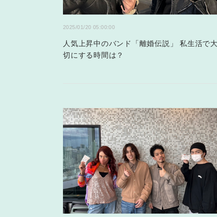
2025/01/20 05:00:00
人気上昇中のバンド「離婚伝説」 私生活で
切にする時間は？