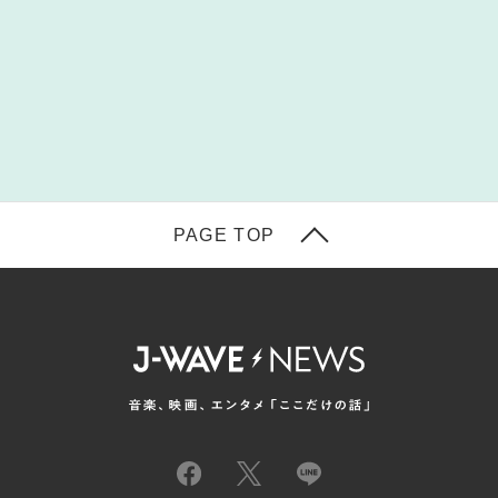
PAGE TOP