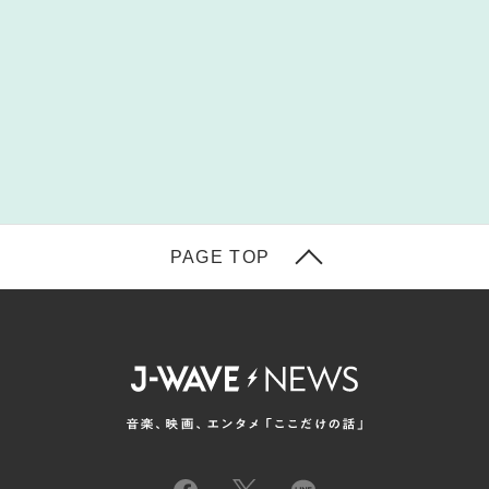
PAGE TOP