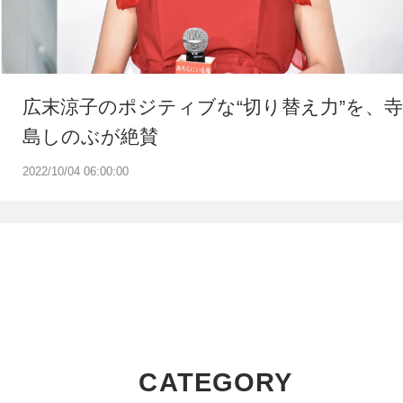
広末涼子のポジティブな“切り替え力”を、寺
島しのぶが絶賛
2022/10/04 06:00:00
CATEGORY