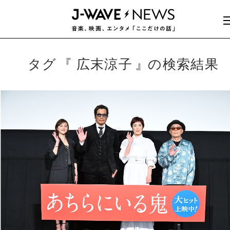
タグ
広末涼子
の検索結果