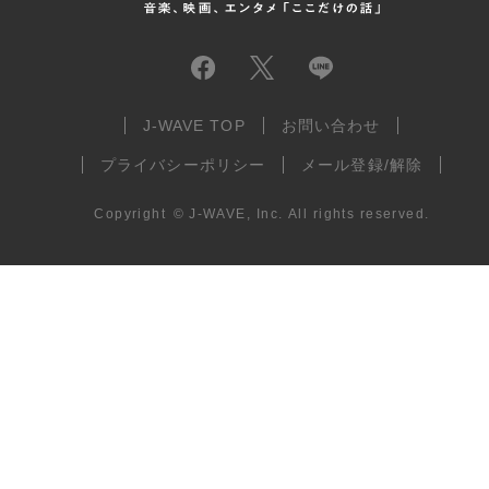
J-WAVE TOP
お問い合わせ
プライバシーポリシー
メール登録/解除
Copyright
©
J-WAVE, Inc.
All rights reserved.