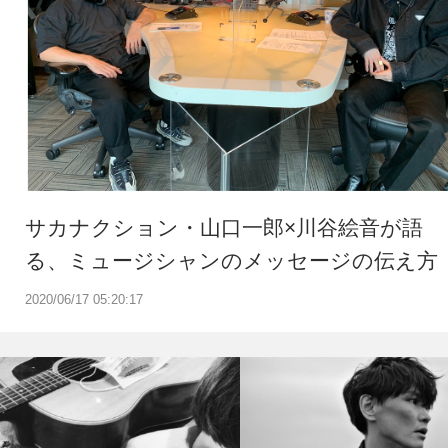
サカナクション・山口一郎×川谷絵音が語
る、ミュージシャンのメッセージの伝え方
2020/06/17 05:20:17