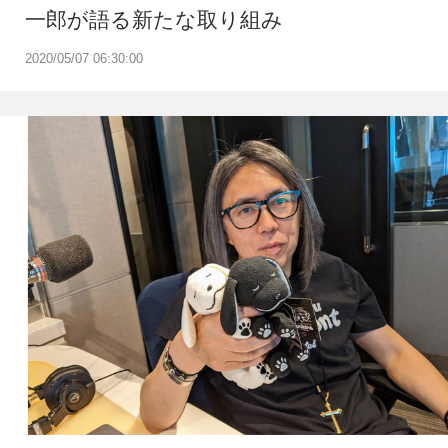
一郎が語る新たな取り組み
2020/05/07 06:30:00