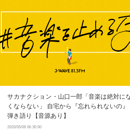
サカナクション・山口一郎「音楽は絶対に
くならない」 自宅から『忘れられないの』
弾き語り【音源あり】
2020/05/08 06:30:00