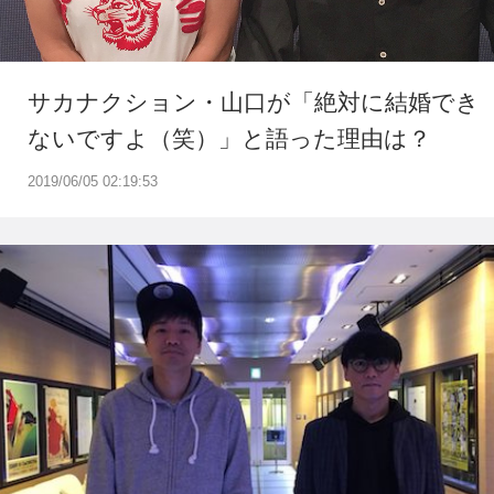
サカナクション・山口が「絶対に結婚でき
ないですよ（笑）」と語った理由は？
2019/06/05 02:19:53