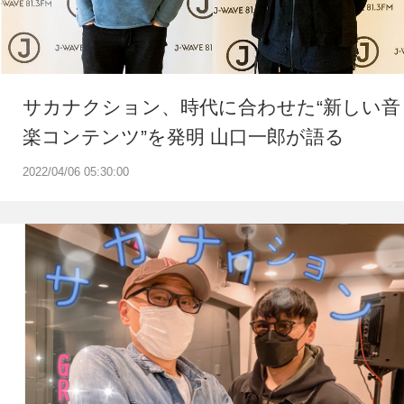
サカナクション、時代に合わせた“新しい音
楽コンテンツ”を発明 山口一郎が語る
2022/04/06 05:30:00