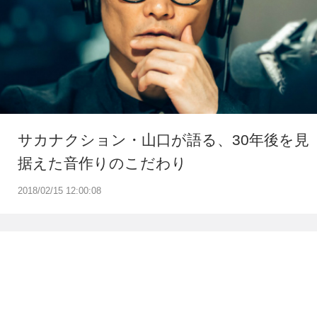
サカナクション・山口が語る、30年後を見
据えた音作りのこだわり
2018/02/15 12:00:08