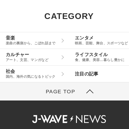
CATEGORY
音楽
エンタメ
楽曲の裏側から、こぼれ話まで
映画、芸能、舞台、スポーツなど
カルチャー
ライフスタイル
アート、文芸、マンガなど
食、健康、美容…暮らし豊かに
社会
注目の記事
国内、海外の気になるトピック
PAGE TOP