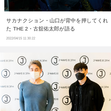
サカナクション・山口が背中を押してくれ
た THE 2・古舘佑太郎が語る
2022/04/15 11:30:22