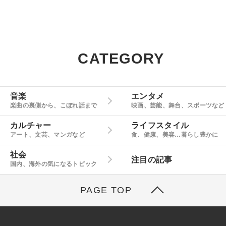
CATEGORY
音楽
エンタメ
楽曲の裏側から、こぼれ話まで
映画、芸能、舞台、スポーツなど
カルチャー
ライフスタイル
アート、文芸、マンガなど
食、健康、美容…暮らし豊かに
社会
注目の記事
国内、海外の気になるトピック
PAGE TOP