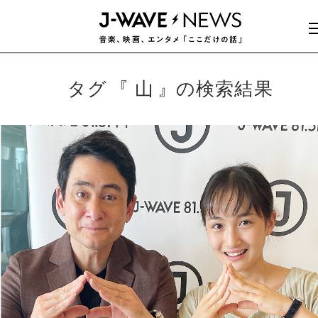
タグ
山
の検索結果