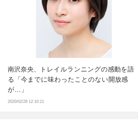
南沢奈央、トレイルランニングの感動を語
る「今までに味わったことのない開放感
が…」
2020/02/28 12:10:21