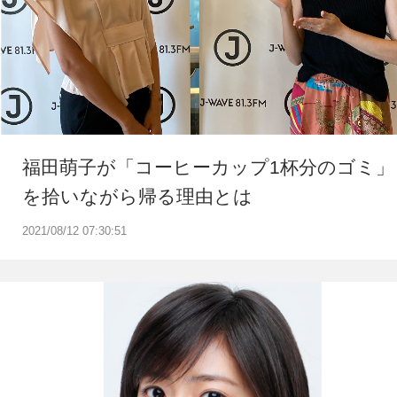
福田萌子が「コーヒーカップ1杯分のゴミ」
を拾いながら帰る理由とは
2021/08/12 07:30:51