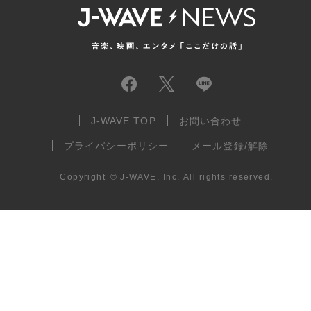
J-WAVE TOP
お問い合わせ
プライバシーポリシー
メール登録/解除
Copyright
©
J-WAVE, Inc.
All rights reserved.