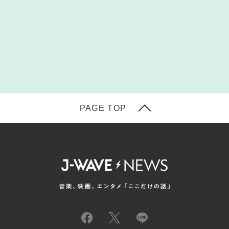
PAGE TOP