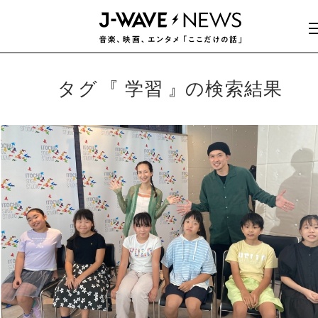
タグ
学習
の検索結果