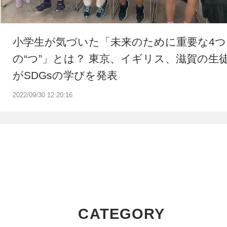
小学生が気づいた「未来のために重要な4つ
の“つ”」とは？ 東京、イギリス、滋賀の生
がSDGsの学びを発表
2022/09/30 12:20:16
CATEGORY