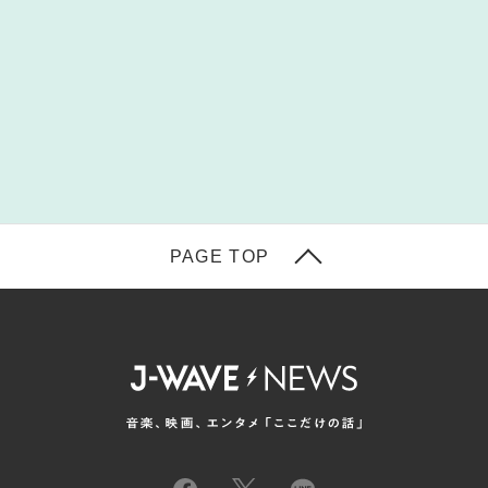
PAGE TOP