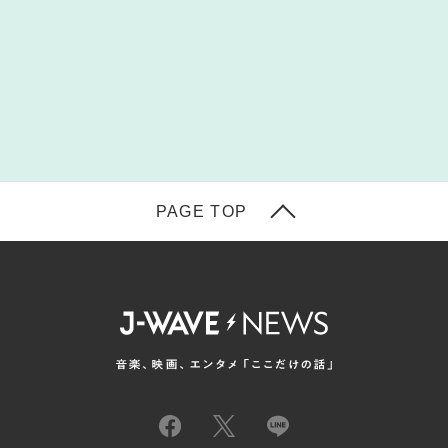
PAGE TOP