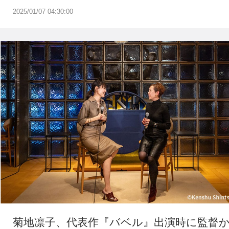
2025/01/07 04:30:00
菊地凛子、代表作『バベル』出演時に監督