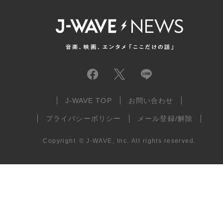
J-WAVE TOP
お問い合わせ
プライバシーポリシー
メール登録/解除
Copyright
©
J-WAVE, Inc.
All rights reserved.