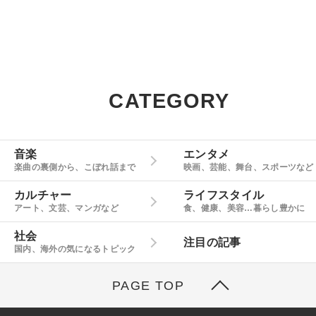
CATEGORY
音楽
エンタメ
楽曲の裏側から、こぼれ話まで
映画、芸能、舞台、スポーツなど
カルチャー
ライフスタイル
アート、文芸、マンガなど
食、健康、美容…暮らし豊かに
社会
注目の記事
国内、海外の気になるトピック
PAGE TOP