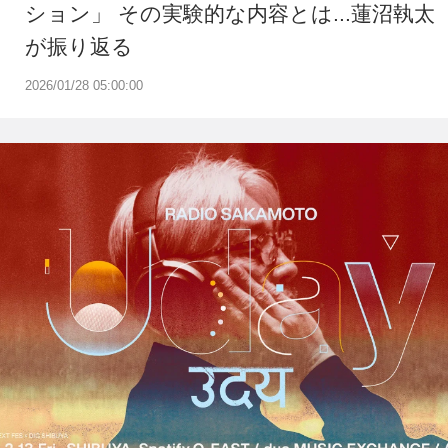
ション」 その実験的な内容とは...蓮沼執太
が振り返る
2026/01/28 05:00:00