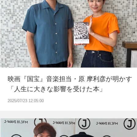
映画『国宝』音楽担当・原 摩利彦が明かす
「人生に大きな影響を受けた本」
2025/07/23 12:05:00