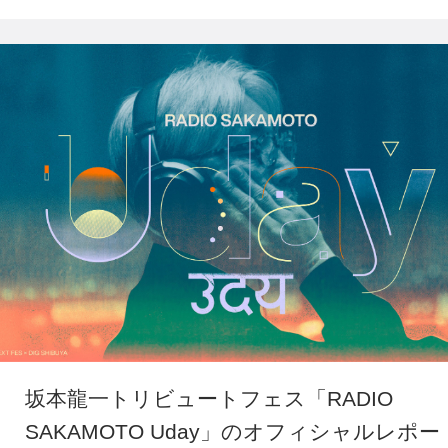
坂本龍一トリビュートフェス「RADIO
SAKAMOTO Uday」のオフィシャルレポー