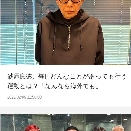
砂原良徳、毎日どんなことがあっても行う
運動とは？「なんなら海外でも」
2025/02/05 11:50:00