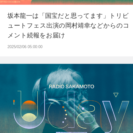
坂本龍一は「国宝だと思ってます」トリビ
ュートフェス出演の岡村靖幸などからのコ
メント続報をお届け
2025/02/06 05:00:00