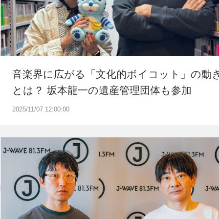
音楽界に広がる「文化的ボイコット」の動
とは？ 坂本龍一の遺産管理団体も参加
2025/11/07 12:00:00