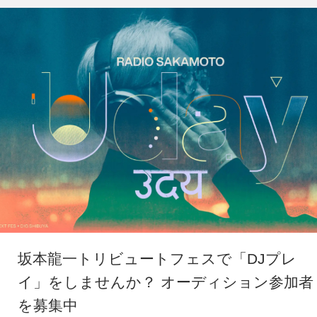
坂本龍一トリビュートフェスで「DJプレ
イ」をしませんか？ オーディション参加者
を募集中