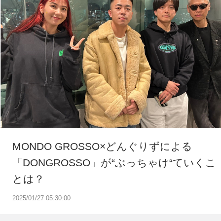
MONDO GROSSO×どんぐりずによる
「DONGROSSO」が“ぶっちゃけ“ていくこ
とは？
2025/01/27 05:30:00