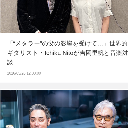
「“メタラー”の父の影響を受けて…」世界的
ギタリスト・Ichika Nitoが吉岡里帆と音楽対
談
2026/05/26 12:00:00