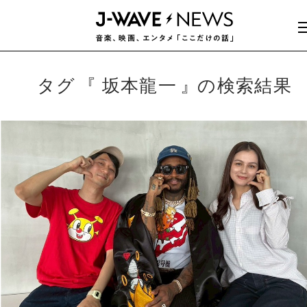
タグ
坂本龍一
の検索結果