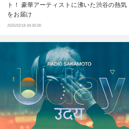
ト！ 豪華アーティストに沸いた渋谷の熱気
をお届け
2025/02/18 04:00:00