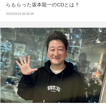
らもらった坂本龍一のCDとは？
2024/03/19 06:00:00