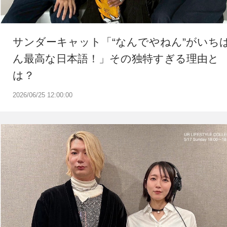
サンダーキャット「“なんでやねん”がいち
ん最高な日本語！」その独特すぎる理由と
は？
2026/06/25 12:00:00