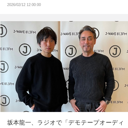
2026/02/12 12:00:00
坂本龍一、ラジオで「デモテープオーディ