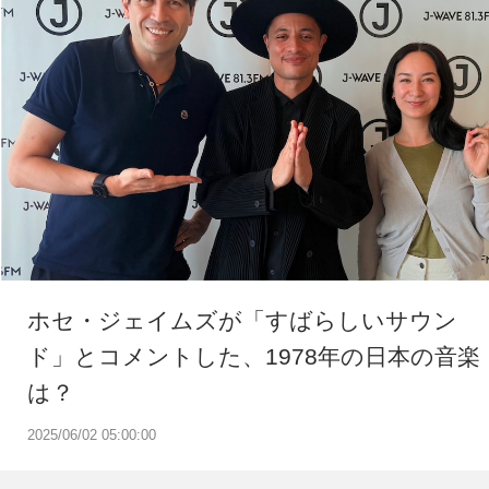
ホセ・ジェイムズが「すばらしいサウン
ド」とコメントした、1978年の日本の音楽
は？
2025/06/02 05:00:00