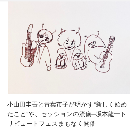
小山田圭吾と青葉市子が明かす“新しく始め
たこと”や、セッションの流儀─坂本龍一ト
リビュートフェスまもなく開催