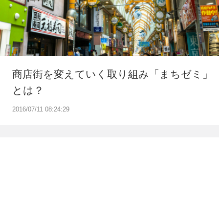
商店街を変えていく取り組み「まちゼミ」
とは？
2016/07/11 08:24:29