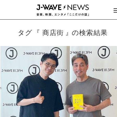
タグ
商店街
の検索結果