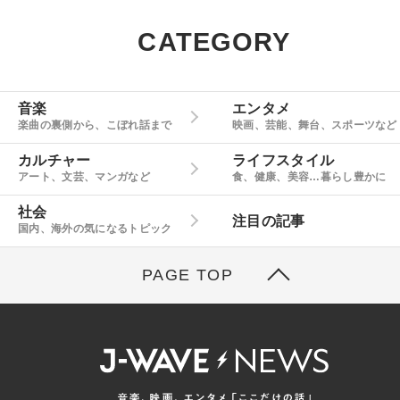
CATEGORY
音楽
エンタメ
楽曲の裏側から、こぼれ話まで
映画、芸能、舞台、スポーツなど
カルチャー
ライフスタイル
アート、文芸、マンガなど
食、健康、美容…暮らし豊かに
社会
注目の記事
国内、海外の気になるトピック
PAGE TOP