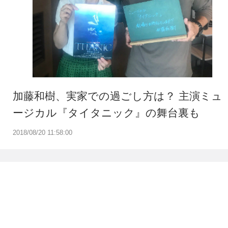
加藤和樹、実家での過ごし方は？ 主演ミュ
ージカル『タイタニック』の舞台裏も
2018/08/20 11:58:00