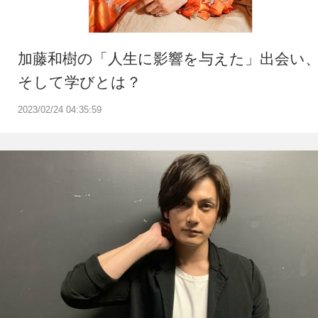
加藤和樹の「人生に影響を与えた」出会い
そして学びとは？
2023/02/24 04:35:59