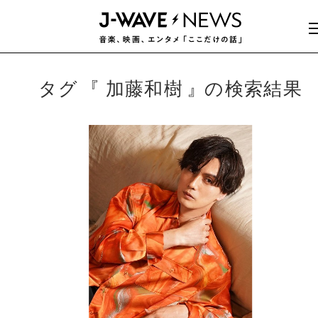
タグ
加藤和樹
の検索結果