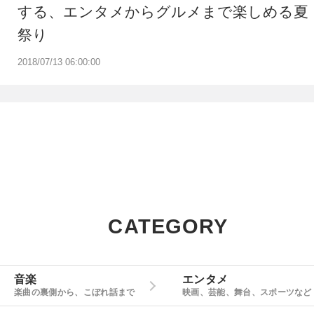
する、エンタメからグルメまで楽しめる夏
祭り
2018/07/13 06:00:00
CATEGORY
音楽
エンタメ
楽曲の裏側から、こぼれ話まで
映画、芸能、舞台、スポーツなど