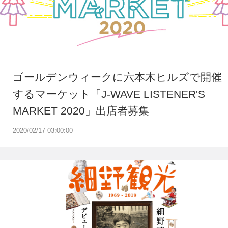
ゴールデンウィークに六本木ヒルズで開催
するマーケット「J-WAVE LISTENER'S
MARKET 2020」出店者募集
2020/02/17 03:00:00