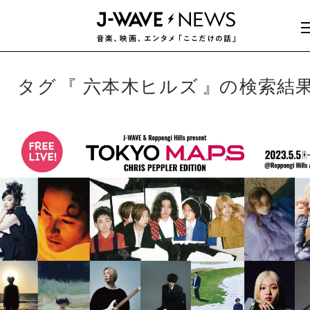
タグ
六本木ヒルズ
の検索結