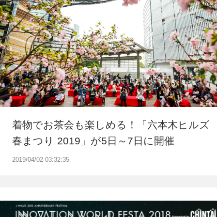
着物でお茶会も楽しめる！「六本木ヒルズ
春まつり 2019」が5日～7日に開催
2019/04/02 03:32:35