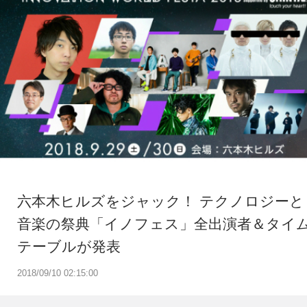
六本木ヒルズをジャック！ テクノロジーと
音楽の祭典「イノフェス」全出演者＆タイ
テーブルが発表
2018/09/10 02:15:00