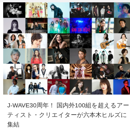
J-WAVE30周年！ 国内外100組を超えるアー
ティスト・クリエイターが六本木ヒルズに
集結