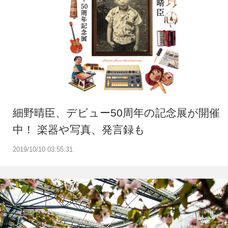
細野晴臣、デビュー50周年の記念展が開催
中！ 楽器や写真、発言録も
2019/10/10 03:55:31