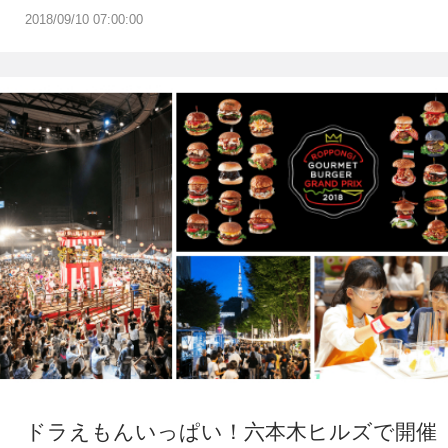
2018/09/10 07:00:00
ドラえもんいっぱい！六本木ヒルズで開催