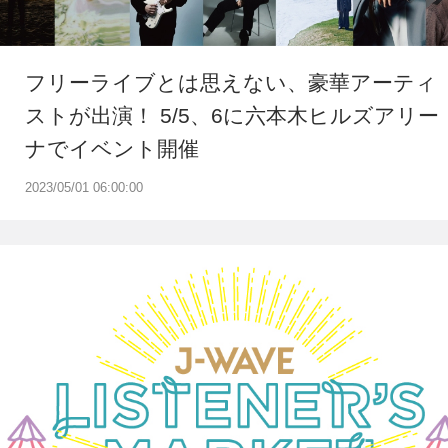
フリーライブとは思えない、豪華アーティ
ストが出演！ 5/5、6に六本木ヒルズアリー
ナでイベント開催
2023/05/01 06:00:00