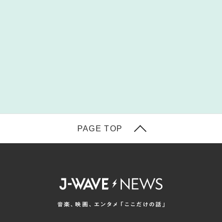
PAGE TOP