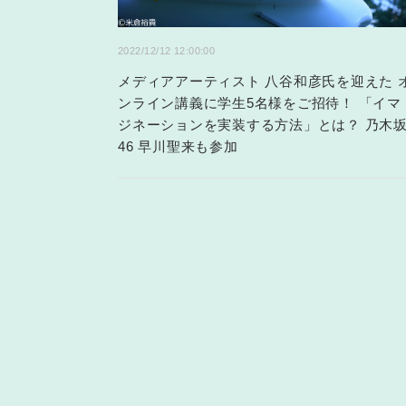
2022/12/12 12:00:00
メディアアーティスト 八谷和彦氏を迎えた 
ンライン講義に学生5名様をご招待！ 「イマ
ジネーションを実装する方法」とは？ 乃木
46 早川聖来も参加