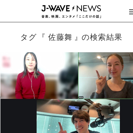
タグ
佐藤舞
の検索結果