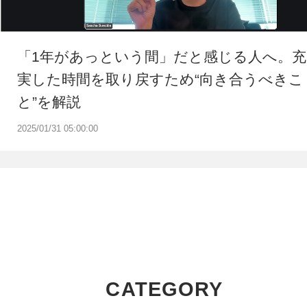
「1年があっという間」だと感じる人へ。充
実した時間を取り戻すため“向き合うべきこ
と”を解説
2025/01/31 05:00:00
CATEGORY