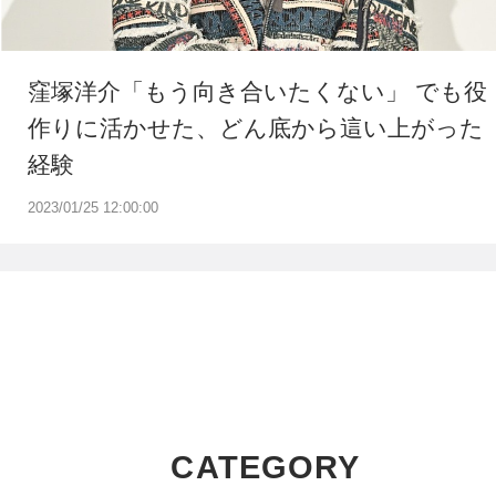
窪塚洋介「もう向き合いたくない」 でも役
作りに活かせた、どん底から這い上がった
経験
2023/01/25 12:00:00
CATEGORY