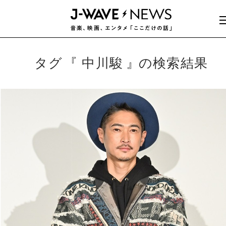
タグ
中川駿
の検索結果