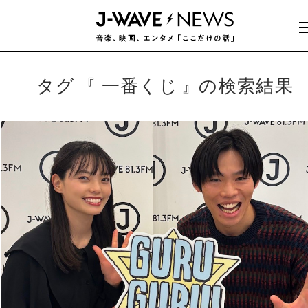
タグ
一番くじ
の検索結果