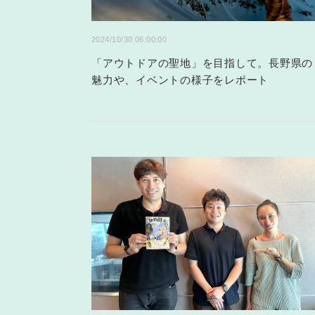
2024/10/30 06:00:00
「アウトドアの聖地」を目指して。長野県の
魅力や、イベントの様子をレポート