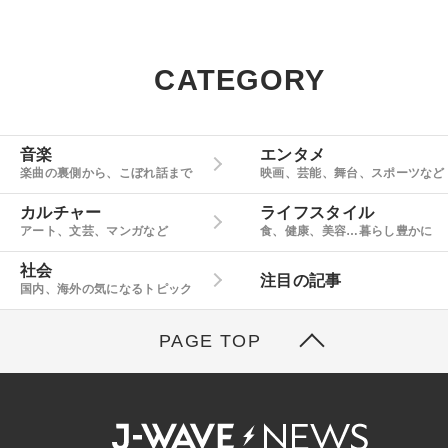
CATEGORY
音楽
エンタメ
楽曲の裏側から、こぼれ話まで
映画、芸能、舞台、スポーツなど
カルチャー
ライフスタイル
アート、文芸、マンガなど
食、健康、美容…暮らし豊かに
社会
注目の記事
国内、海外の気になるトピック
PAGE TOP