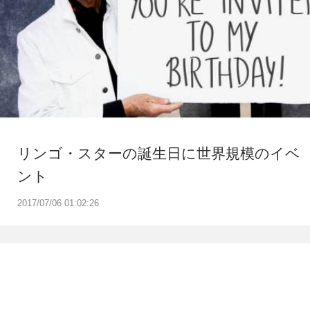
リンゴ・スターの誕生日に世界規模のイベ
ント
2017/07/06 01:02:26