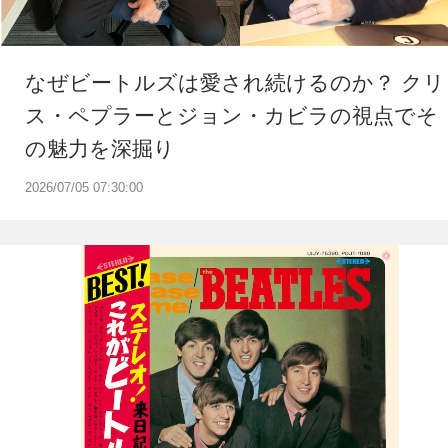
なぜビートルズは愛され続けるのか？ クリ
ス・ペプラーとジョン・カビラの視点でそ
の魅力を深掘り
2026/07/05 07:30:00