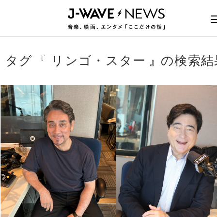
タグ
リンゴ・スター
の検索結