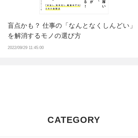
盲点かも？ 仕事の「なんとなくしんどい」
を解消するモノの選び方
2022/09/29 11:45:00
CATEGORY