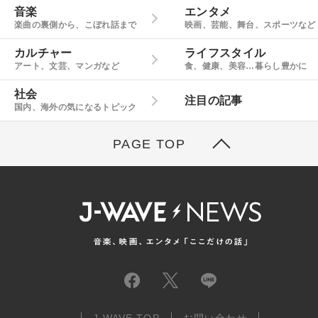
音楽
エンタメ
楽曲の裏側から、こぼれ話まで
映画、芸能、舞台、スポーツなど
カルチャー
ライフスタイル
アート、文芸、マンガなど
食、健康、美容…暮らし豊かに
社会
注目の記事
国内、海外の気になるトピック
PAGE TOP
J-WAVE TOP
お問い合わせ