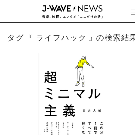
タグ
ライフハック
の検索結