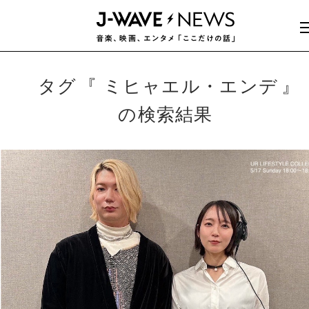
タグ
ミヒャエル・エンデ
の検索結果