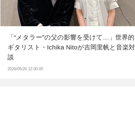
「“メタラー”の父の影響を受けて…」世界的
ギタリスト・Ichika Nitoが吉岡里帆と音楽対
談
2026/05/26 12:00:00