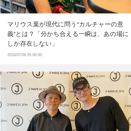
マリウス葉が現代に問う“カルチャーの意
義”とは？「分かち合える一瞬は、あの場に
しか存在しない」
2026/07/06 05:00:00