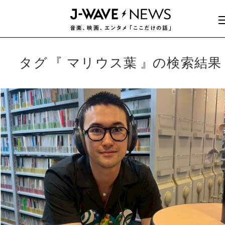
タグ
マリウス葉
の検索結果