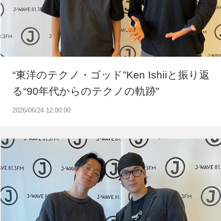
“東洋のテクノ・ゴッド”Ken Ishiiと振り返
る“90年代からのテクノの軌跡”
2026/06/24 12:00:00