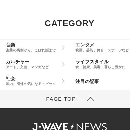
CATEGORY
音楽
エンタメ
楽曲の裏側から、こぼれ話まで
映画、芸能、舞台、スポーツなど
カルチャー
ライフスタイル
アート、文芸、マンガなど
食、健康、美容…暮らし豊かに
社会
注目の記事
国内、海外の気になるトピック
PAGE TOP