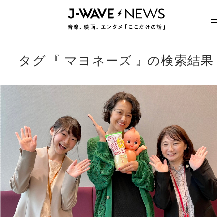
タグ
マヨネーズ
の検索結果