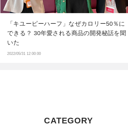
「キユーピーハーフ」なぜカロリー50％に
できる？ 30年愛される商品の開発秘話を聞
いた
2022/05/31 12:00:00
CATEGORY