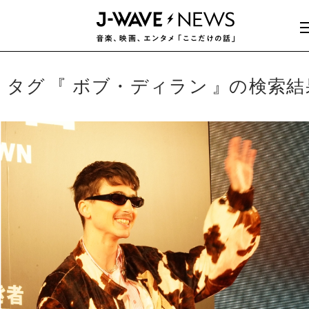
タグ
ボブ・ディラン
の検索結