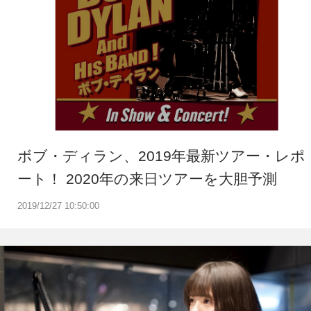
ボブ・ディラン、2019年最新ツアー・レポ
ート！ 2020年の来日ツアーを大胆予測
2019/12/27 10:50:00