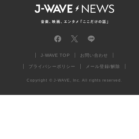
J-WAVE TOP
お問い合わせ
プライバシーポリシー
メール登録/解除
Copyright
©
J-WAVE, Inc.
All rights reserved.