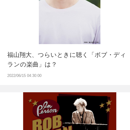
福山翔大、つらいときに聴く「ボブ・ディ
ランの楽曲」は？
2022/06/15 04:30:00