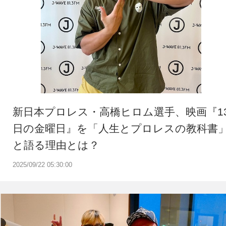
新日本プロレス・高橋ヒロム選手、映画『1
日の金曜日』を「人生とプロレスの教科書
と語る理由とは？
2025/09/22 05:30:00