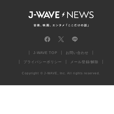
J-WAVE TOP
お問い合わせ
プライバシーポリシー
メール登録/解除
Copyright
©
J-WAVE, Inc.
All rights reserved.