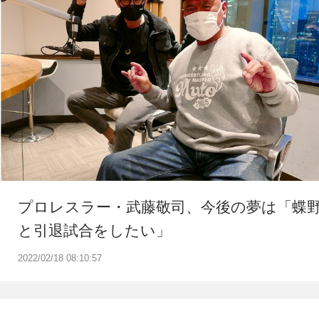
プロレスラー・武藤敬司、今後の夢は「蝶
と引退試合をしたい」
2022/02/18 08:10:57