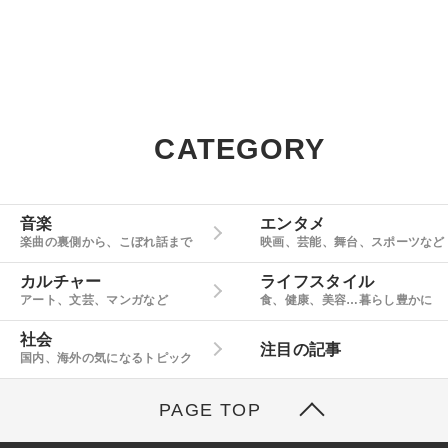
CATEGORY
音楽
エンタメ
楽曲の裏側から、こぼれ話まで
映画、芸能、舞台、スポーツなど
カルチャー
ライフスタイル
アート、文芸、マンガなど
食、健康、美容…暮らし豊かに
社会
注目の記事
国内、海外の気になるトピック
PAGE TOP