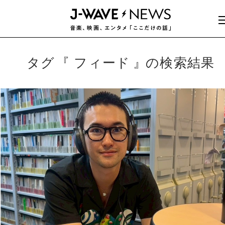
タグ
フィード
の検索結果