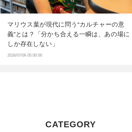
マリウス葉が現代に問う“カルチャーの意
義”とは？「分かち合える一瞬は、あの場に
しか存在しない」
2026/07/06 05:00:00
CATEGORY