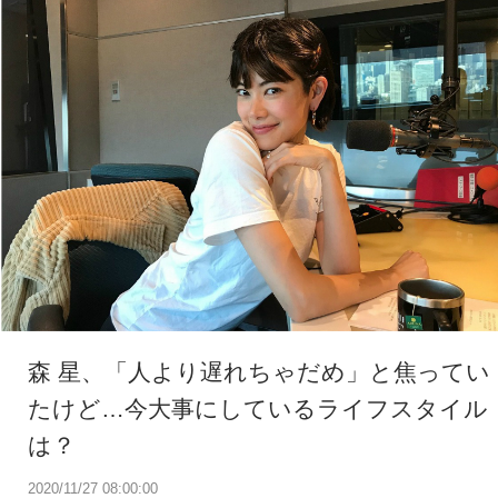
森 星、「人より遅れちゃだめ」と焦ってい
たけど…今大事にしているライフスタイル
は？
2020/11/27 08:00:00