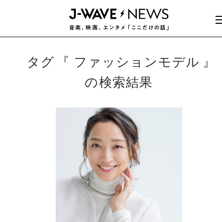
タグ
ファッションモデル
の検索結果