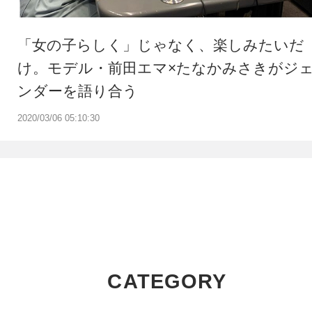
「女の子らしく」じゃなく、楽しみたいだ
け。モデル・前田エマ×たなかみさきがジ
ンダーを語り合う
2020/03/06 05:10:30
CATEGORY