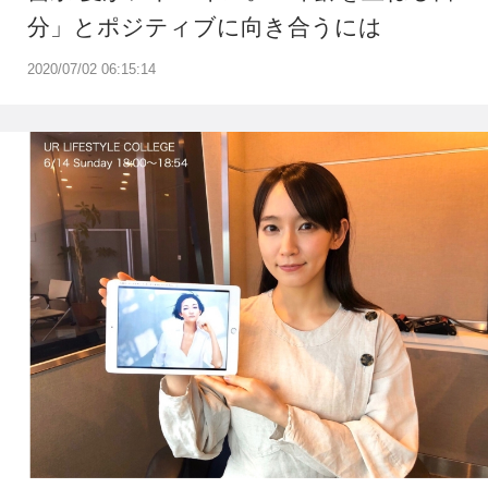
分」とポジティブに向き合うには
2020/07/02 06:15:14