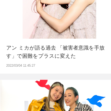
アン ミカが語る過去 「被害者意識を手放
す」で困難をプラスに変えた
2022/03/04 11:45:27