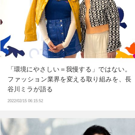
「環境にやさしい＝我慢する」ではない。
ファッション業界を変える取り組みを、長
谷川ミラが語る
2022/02/15 06:15:52