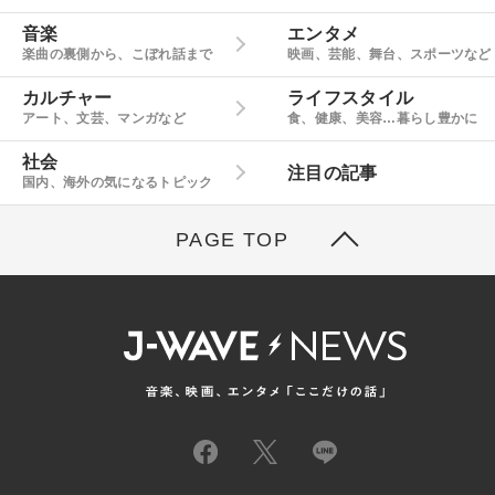
音楽
エンタメ
楽曲の裏側から、こぼれ話まで
映画、芸能、舞台、スポーツなど
カルチャー
ライフスタイル
アート、文芸、マンガなど
食、健康、美容…暮らし豊かに
社会
注目の記事
国内、海外の気になるトピック
PAGE TOP