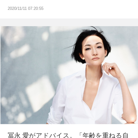
2020/11/11 07:20:55
冨永 愛がアドバイス。「年齢を重ねる自