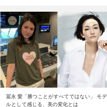
冨永 愛「勝つことがすべてではない」 モ
ルとして感じる、美の変化とは