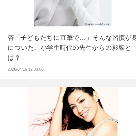
杏「子どもたちに直筆で…」そんな習慣が
についた、小学生時代の先生からの影響と
は？
2026/04/16 12:00:00