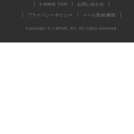
J-WAVE TOP
お問い合わせ
プライバシーポリシー
メール登録/解除
Copyright
©
J-WAVE, Inc.
All rights reserved.