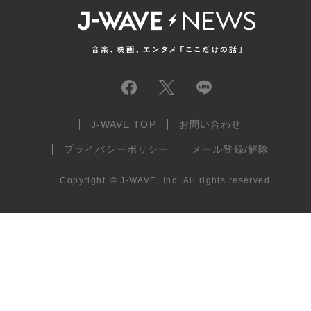
J-WAVE TOP
お問い合わせ
プライバシーポリシー
メール登録/解除
Copyright
©
J-WAVE, Inc.
All rights reserved.