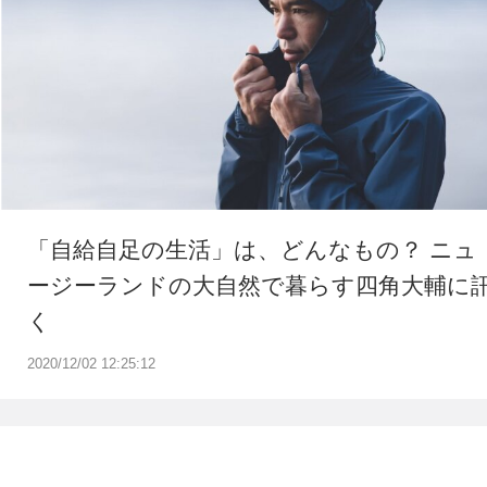
「自給自足の生活」は、どんなもの？ ニュ
ージーランドの大自然で暮らす四角大輔に
く
2020/12/02 12:25:12