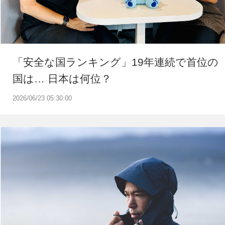
「安全な国ランキング」19年連続で首位の
国は… 日本は何位？
2026/06/23 05:30:00