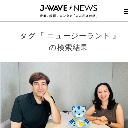
タグ
ニュージーランド
の検索結果