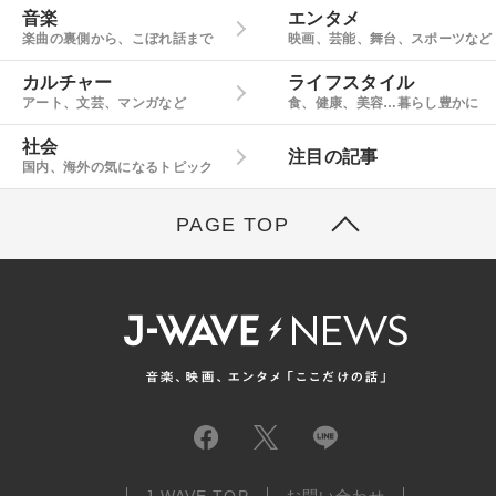
音楽
エンタメ
楽曲の裏側から、こぼれ話まで
映画、芸能、舞台、スポーツなど
カルチャー
ライフスタイル
アート、文芸、マンガなど
食、健康、美容…暮らし豊かに
社会
注目の記事
国内、海外の気になるトピック
PAGE TOP
J-WAVE TOP
お問い合わせ