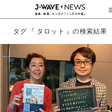
タグ
タロット
の検索結果