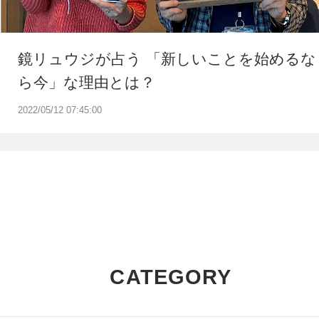
鏡リュウジが占う 「新しいことを始めるな
ら今」な理由とは？
2022/05/12 07:45:00
CATEGORY