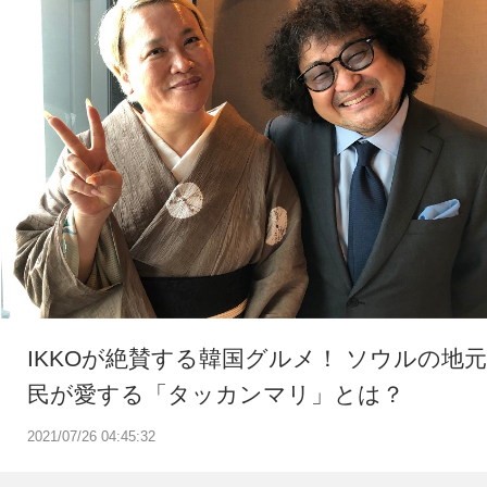
IKKOが絶賛する韓国グルメ！ ソウルの地元
民が愛する「タッカンマリ」とは？
2021/07/26 04:45:32