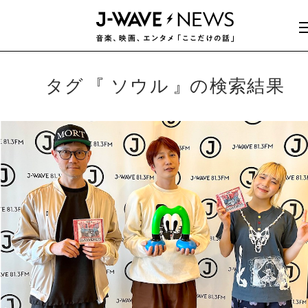
タグ
ソウル
の検索結果