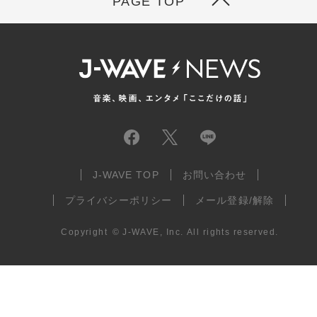
PAGE TOP
J-WAVE TOP
お問い合わせ
プライバシーポリシー
メール登録/解除
Copyright
©
J-WAVE, Inc.
All rights reserved.