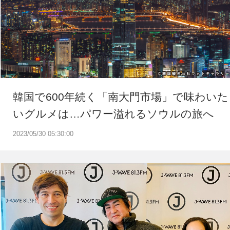
韓国で600年続く「南大門市場」で味わいた
いグルメは…パワー溢れるソウルの旅へ
2023/05/30 05:30:00