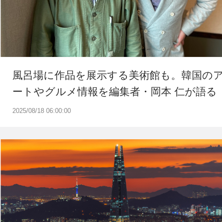
風呂場に作品を展示する美術館も。韓国の
ートやグルメ情報を編集者・岡本 仁が語る
2025/08/18 06:00:00