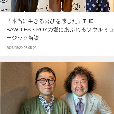
「本当に生きる喜びを感じた」THE
BAWDIES・ROYの愛にあふれるソウルミ
ージック解説
2026/05/29 05:05:00