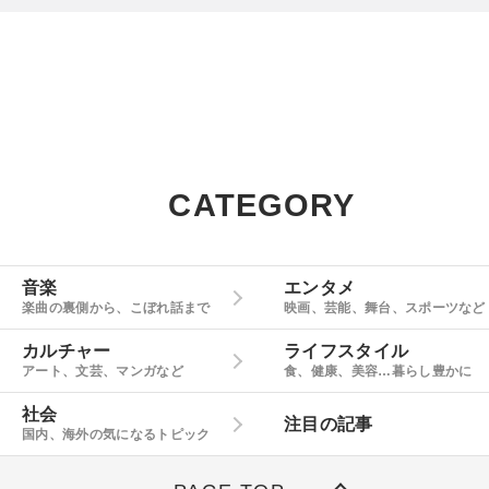
CATEGORY
音楽
エンタメ
楽曲の裏側から、こぼれ話まで
映画、芸能、舞台、スポーツなど
カルチャー
ライフスタイル
アート、文芸、マンガなど
食、健康、美容…暮らし豊かに
社会
注目の記事
国内、海外の気になるトピック