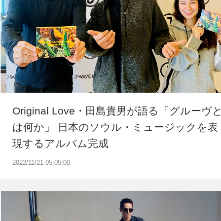
Original Love・田島貴男が語る「グルーヴ
は何か」 日本のソウル・ミュージックを表
現するアルバム完成
2022/11/21 05:05:00