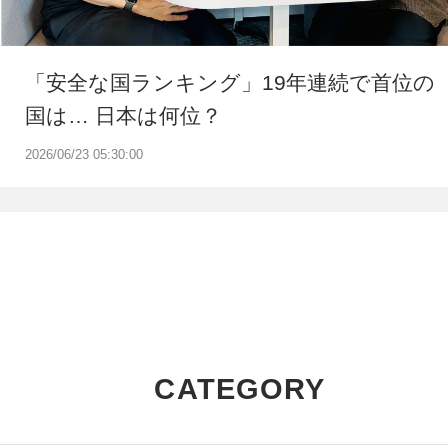
「安全な国ランキング」19年連続で首位の
国は… 日本は何位？
2026/06/23 05:30:00
CATEGORY