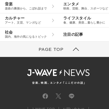
音楽
エンタメ
楽曲の裏側から、こぼれ話まで
映画、芸能、舞台、スポーツなど
カルチャー
ライフスタイル
アート、文芸、マンガなど
食、健康、美容…暮らし豊かに
社会
注目の記事
国内、海外の気になるトピック
PAGE TOP
J-WAVE TOP
お問い合わせ