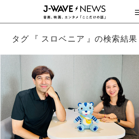
タグ
スロベニア
の検索結果