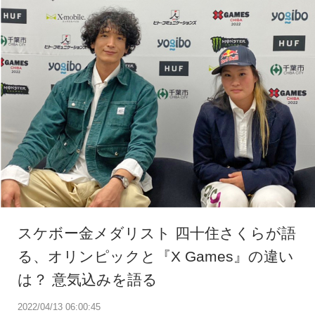
スケボー金メダリスト 四十住さくらが語
る、オリンピックと『X Games』の違い
は？ 意気込みを語る
2022/04/13 06:00:45