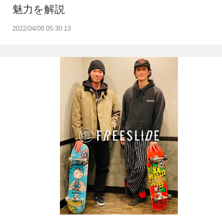
魅力を解説
2022/04/08 05:30:13