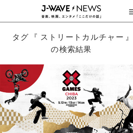
タグ
ストリートカルチャー
の検索結果