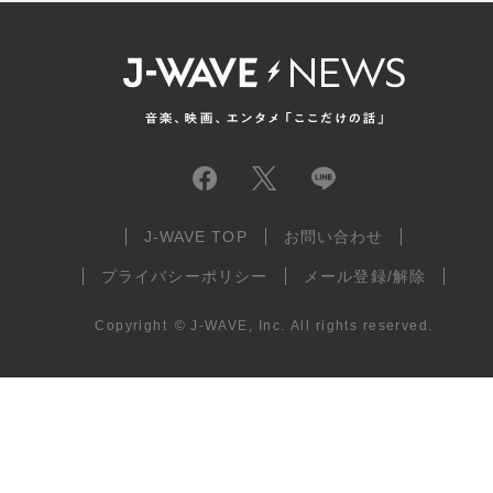
J-WAVE TOP
お問い合わせ
プライバシーポリシー
メール登録/解除
Copyright
©
J-WAVE, Inc.
All rights reserved.