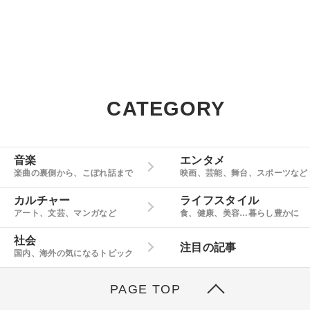
CATEGORY
音楽
エンタメ
楽曲の裏側から、こぼれ話まで
映画、芸能、舞台、スポーツなど
カルチャー
ライフスタイル
アート、文芸、マンガなど
食、健康、美容…暮らし豊かに
社会
注目の記事
国内、海外の気になるトピック
PAGE TOP