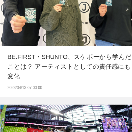
BE:FIRST・SHUNTO、スケボーから学んだ
ことは？ アーティストとしての責任感にも
変化
2023/04/13 07:00:00