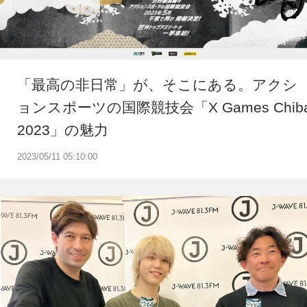
「最高の非日常」が、そこにある。アクシ
ョンスポーツの国際競技会「X Games Chib
2023」の魅力
2023/05/11 05:10:00