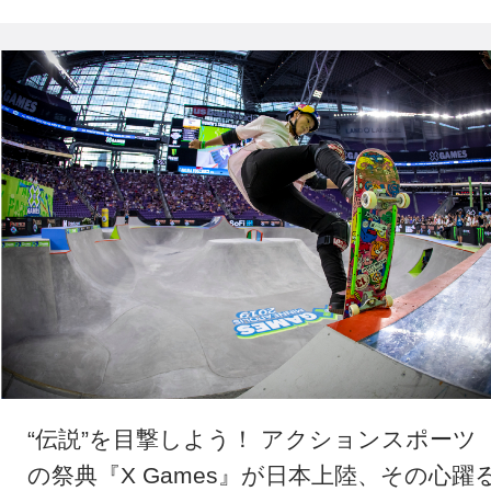
“伝説”を目撃しよう！ アクションスポーツ
の祭典『X Games』が日本上陸、その心躍