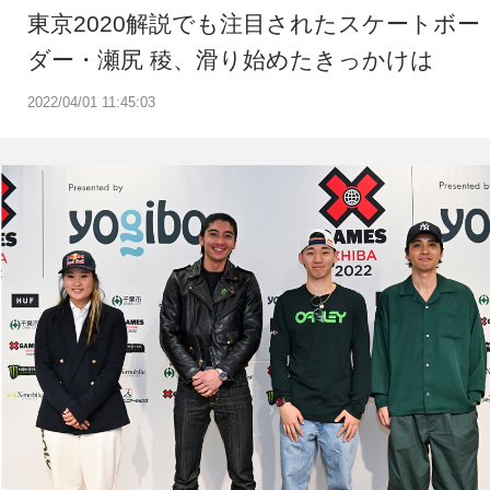
東京2020解説でも注目されたスケートボー
ダー・瀬尻 稜、滑り始めたきっかけは
2022/04/01 11:45:03